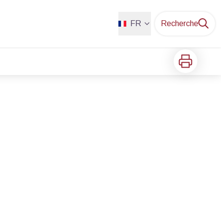
FR
Recherche
Imprimer