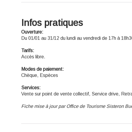
Infos pratiques
Ouverture:
Du 01/01 au 31/12 du lundi au vendredi de 17h à 18h3
Tarifs:
Accès libre.
Modes de paiement:
Chèque, Espèces
Services:
Vente sur point de vente collectif, Service drive, Retra
Fiche mise à jour par Office de Tourisme Sisteron B