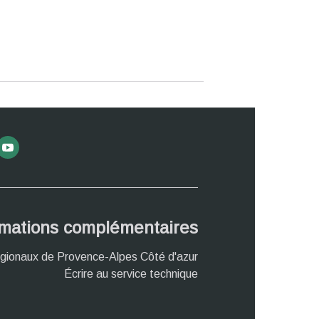
rmations complémentaires
gionaux de Provence-Alpes Côté d'azur
Écrire au service technique