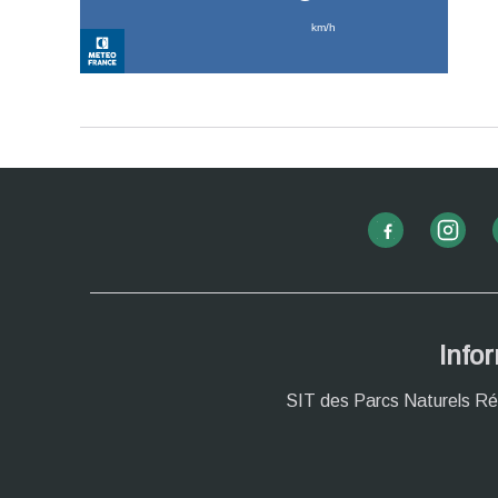
Info
SIT des Parcs Naturels Ré