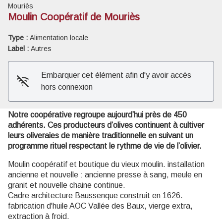
Mouriès
Moulin Coopératif de Mouriès
Voir l'image en plein écran
Type :
Alimentation locale
Label :
Autres
Embarquer cet élément afin d'y avoir accès
hors connexion
Notre coopérative regroupe aujourd’hui près de 450
adhérents. Ces producteurs d’olives continuent à cultiver
leurs oliveraies de manière traditionnelle en suivant un
programme rituel respectant le rythme de vie de l’olivier.
Moulin coopératif et boutique du vieux moulin. installation
ancienne et nouvelle : ancienne presse à sang, meule en
granit et nouvelle chaine continue.
Cadre architecture Baussenque construit en 1626.
fabrication d'huile AOC Vallée des Baux, vierge extra,
extraction à froid.