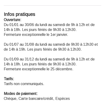
Infos pratiques
Ouverture:
Du 01/01 au 30/06 du lundi au samedi de 9h à 12h et de
14h à 18h. Les jours fériés de 9h30 à 12h30.
Fermeture exceptionnelle le 1er janvier.
Du 01/07 au 31/08 du lundi au samedi de 9h30 à 12h30 et
de 14h à 19h. Les jours fériés de 9h30 à 12h30.
Du 01/09 au 31/12 du lundi au samedi de 9h à 12h et de
14h à 18h. Les jours fériés de 9h30 à 12h30.
Fermeture exceptionnelle le 25 décembre.
Tarifs:
Tarifs non communiqués.
Modes de paiement:
Chèque, Carte bancaire/crédit, Espèces