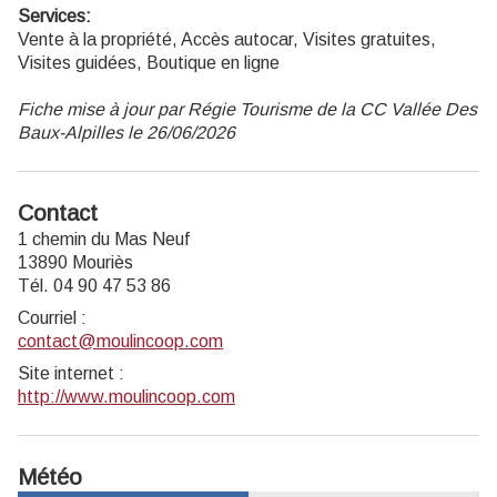
Services:
Vente à la propriété, Accès autocar, Visites gratuites,
Visites guidées, Boutique en ligne
Fiche mise à jour par Régie Tourisme de la CC Vallée Des
Baux-Alpilles le 26/06/2026
Contact
1 chemin du Mas Neuf
13890 Mouriès
Tél. 04 90 47 53 86
Courriel
:
contact@moulincoop.com
Site internet
:
http://www.moulincoop.com
Météo