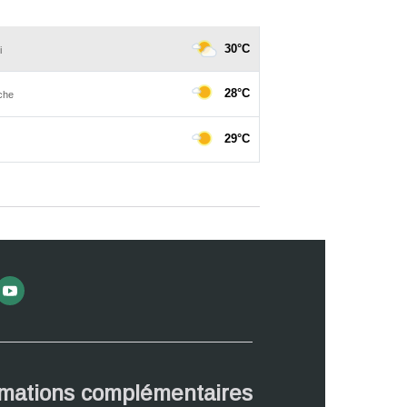
rmations complémentaires