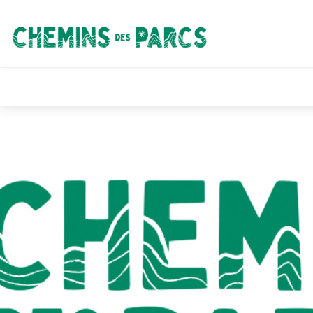
Chemins des Parcs