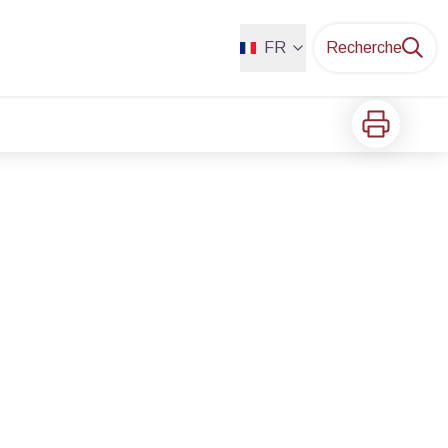
FR
Recherche
Imprimer