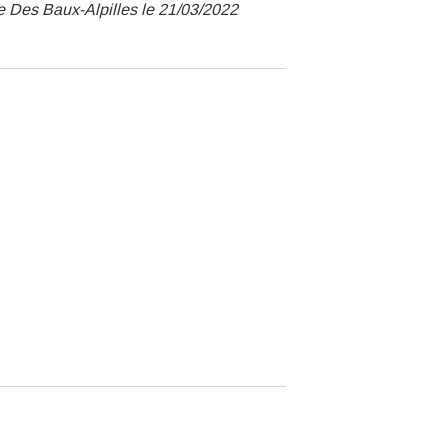
e Des Baux-Alpilles le 21/03/2022