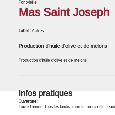
Fontvieille
Mas Saint Joseph
Voir l
Label :
Autres
Production d'huile d'olive et de melons
Production d'huile d'olive et de melons
Infos pratiques
Ouverture:
Toute l'année, tous les lundis, mardis, mercredis, jeu