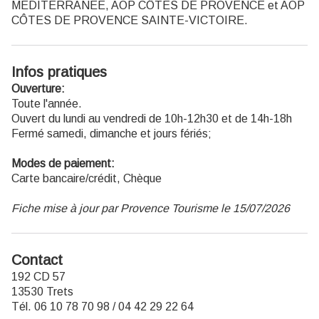
MEDITERRANEE, AOP CÔTES DE PROVENCE et AOP
CÔTES DE PROVENCE SAINTE-VICTOIRE.
Infos pratiques
Ouverture:
Toute l'année.
Ouvert du lundi au vendredi de 10h-12h30 et de 14h-18h
Fermé samedi, dimanche et jours fériés;
Modes de paiement:
Carte bancaire/crédit, Chèque
Fiche mise à jour par Provence Tourisme le 15/07/2026
Contact
192 CD 57
13530 Trets
Tél. 06 10 78 70 98 / 04 42 29 22 64