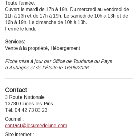
Toute l'année.
Ouvert le mardi de 17h à 19h. Du mercredi au vendredi de
11h à 13h et de 17h à 19h. Le samedi de 10h à 13h et de
16h à 19h. Le dimanche de 10h à 13h.
Fermé le lundi.
Services:
Vente à la propriété, Hébergement
Fiche mise à jour par Office de Tourisme du Pays
d’Aubagne et de l’Étoile le 16/06/2026
Contact
3 Route Nationale
13780 Cuges-les-Pins
Tél. 04 42 73 83 23
Courriel
:
contact@lecumedelune.com
Site internet
: