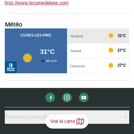
http://www.lecumedelune.com
Météo
Informations complémentaires
Voir la carte