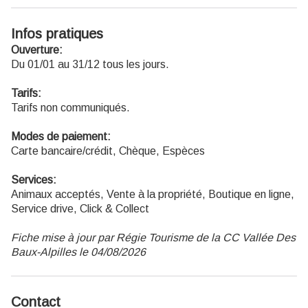
Infos pratiques
Ouverture:
Du 01/01 au 31/12 tous les jours.
Tarifs:
Tarifs non communiqués.
Modes de paiement:
Carte bancaire/crédit, Chèque, Espèces
Services:
Animaux acceptés, Vente à la propriété, Boutique en ligne,
Service drive, Click & Collect
Fiche mise à jour par Régie Tourisme de la CC Vallée Des
Baux-Alpilles le 04/08/2026
Contact