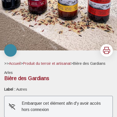
Imprimer
>>
Accueil
>
Produit du terroir et artisanat
>
Bière des Gardians
Arles
Bière des Gardians
Label :
Autres
Embarquer cet élément afin d'y avoir accès
hors connexion