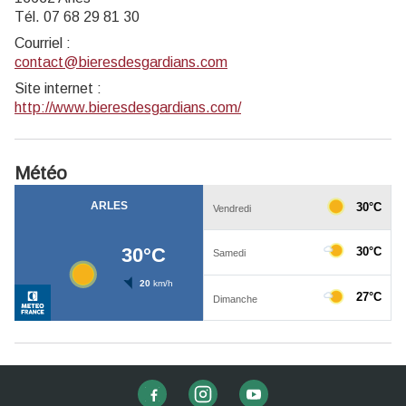
Tél. 07 68 29 81 30
Courriel
:
contact@bieresdesgardians.com
Site internet
:
http://www.bieresdesgardians.com/
Météo