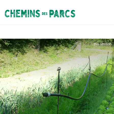
Chemins des Parcs
Bio Verdon