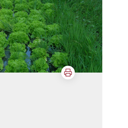
Imprimer