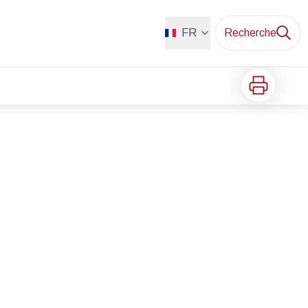
FR
Recherche
Imprimer