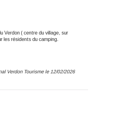
 Verdon ( centre du village, sur
r les résidents du camping.
nal Verdon Tourisme le 12/02/2026