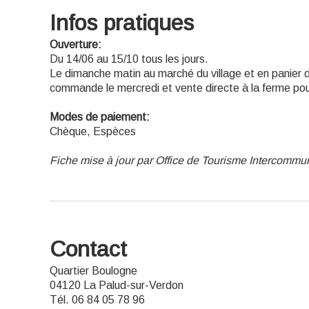
Infos pratiques
Ouverture:
Du 14/06 au 15/10 tous les jours.
Le dimanche matin au marché du village et en panier du
commande le mercredi et vente directe à la ferme pou
Modes de paiement:
Chèque, Espèces
Fiche mise à jour par Office de Tourisme Intercommu
Contact
Quartier Boulogne
04120 La Palud-sur-Verdon
Tél. 06 84 05 78 96