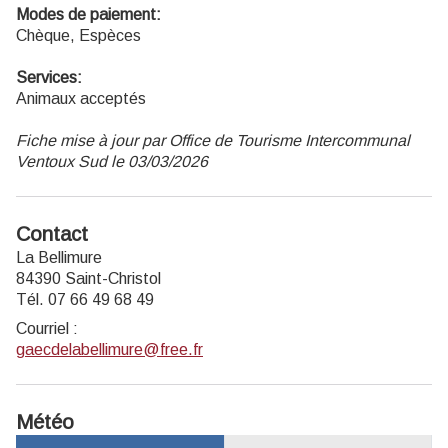
Modes de paiement:
Chèque, Espèces
Services:
Animaux acceptés
Fiche mise à jour par Office de Tourisme Intercommunal
Ventoux Sud le 03/03/2026
Contact
La Bellimure
84390 Saint-Christol
Tél. 07 66 49 68 49
Courriel
:
gaecdelabellimure@free.fr
Météo