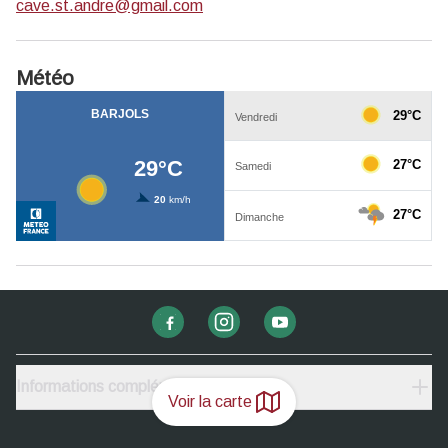
cave.st.andre@gmail.com
Météo
Informations complémentaires
Voir la carte