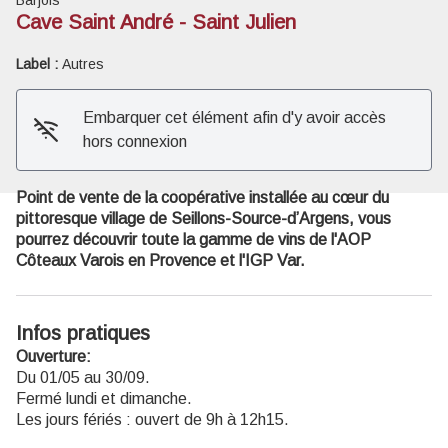
Cave Saint André - Saint Julien
Voir l'image en plein écran
Label :
Autres
Embarquer cet élément afin d'y avoir accès
hors connexion
Point de vente de la coopérative installée au cœur du
pittoresque village de Seillons-Source-d’Argens, vous
pourrez découvrir toute la gamme de vins de l'AOP
Côteaux Varois en Provence et l'IGP Var.
Infos pratiques
Ouverture:
Du 01/05 au 30/09.
Fermé lundi et dimanche.
Les jours fériés : ouvert de 9h à 12h15.