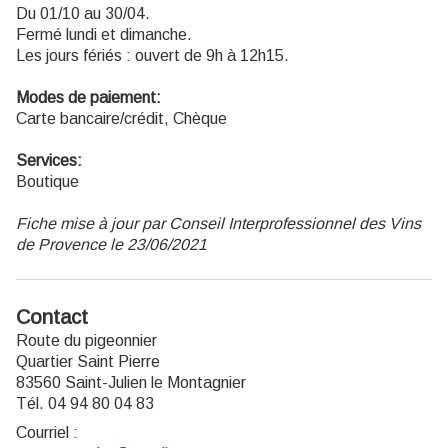
Du 01/10 au 30/04.
Fermé lundi et dimanche.
Les jours fériés : ouvert de 9h à 12h15.
Modes de paiement:
Carte bancaire/crédit, Chèque
Services:
Boutique
Fiche mise à jour par Conseil Interprofessionnel des Vins
de Provence le 23/06/2021
Contact
Route du pigeonnier
Quartier Saint Pierre
83560 Saint-Julien le Montagnier
Tél. 04 94 80 04 83
Courriel
: