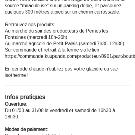
source “miraculeuse” sur un parking dédié, et parcourez
quelques 300 mètres à pied sur un chemin carrossable.
Retrouvez nos produits:
Au marché du soir des producteurs de Pernes les
Fontaines (mercredi 18h-20h)
Au marché agricole de Petit Palais (samedi 7h30-12h30)
Sur commande et retrait à la ferme via le lien
https://commande.kuupanda.com/producteur/8901/part/boutiq
En période chaude n’oubliez pas votre glacière ou sac
isotherme !
Infos pratiques
Ouverture:
Du 01/03 au 31/08 le vendredi et samedi de 16h30 à
18h30.
Modes de paiement: