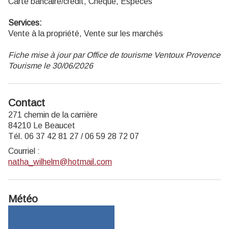
Carte bancaire/crédit, Chèque, Espèces
Services:
Vente à la propriété, Vente sur les marchés
Fiche mise à jour par Office de tourisme Ventoux Provence
Tourisme le 30/06/2026
Contact
271 chemin de la carrière
84210 Le Beaucet
Tél. 06 37 42 81 27 / 06 59 28 72 07
Courriel
:
natha_wilhelm@hotmail.com
Météo