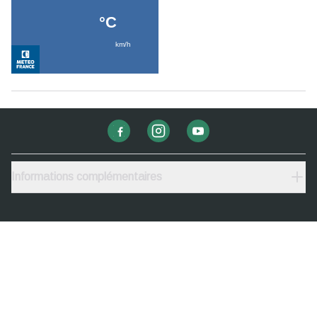
Informations complémentaires