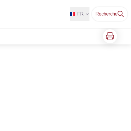
FR
Recherche
Imprimer