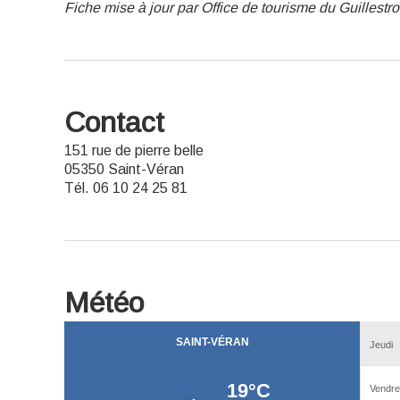
Fiche mise à jour par Office de tourisme du Guillestr
Contact
151 rue de pierre belle
05350 Saint-Véran
Tél. 06 10 24 25 81
Météo