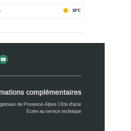
rmations complémentaires
gionaux de Provence-Alpes Côté d'azur
Écrire au service technique