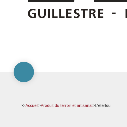
>>
Accueil
>
Produit du terroir et artisanat
>
L'éterlou