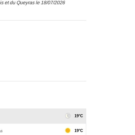
ois et du Queyras le 18/07/2026