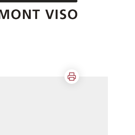
Imprimer