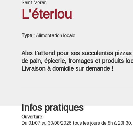
Saint-Véran
L'éterlou
Voir l
Type :
Alimentation locale
Alex t'attend pour ses succulentes pizzas
de pain, épicerie, fromages et produits lo
Livraison à domicile sur demande !
Infos pratiques
Ouverture:
Du 01/07 au 30/08/2026 tous les jours de 8h à 20h30.