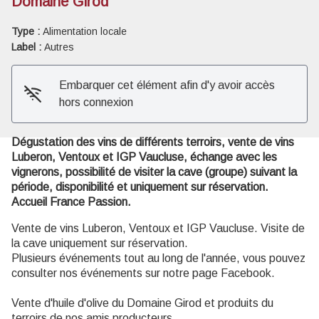
Domaine Girod
Type :
Alimentation locale
Voir l'image en plein écran
Label :
Autres
Embarquer cet élément afin d'y avoir accès
hors connexion
Dégustation des vins de différents terroirs, vente de vins
Luberon, Ventoux et IGP Vaucluse, échange avec les
vignerons, possibilité de visiter la cave (groupe) suivant la
période, disponibilité et uniquement sur réservation.
Accueil France Passion.
Vente de vins Luberon, Ventoux et IGP Vaucluse. Visite de
la cave uniquement sur réservation.
Plusieurs événements tout au long de l'année, vous pouvez
consulter nos événements sur notre page Facebook.
Vente d'huile d'olive du Domaine Girod et produits du
terroirs de nos amis producteurs.