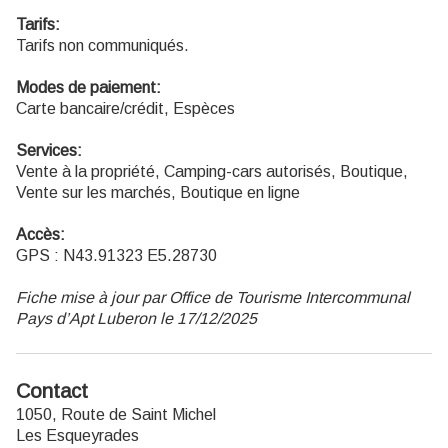
Tarifs:
Tarifs non communiqués.
Modes de paiement:
Carte bancaire/crédit, Espèces
Services:
Vente à la propriété, Camping-cars autorisés, Boutique,
Vente sur les marchés, Boutique en ligne
Accès:
GPS : N43.91323 E5.28730
Fiche mise à jour par Office de Tourisme Intercommunal
Pays d’Apt Luberon le 17/12/2025
Contact
1050, Route de Saint Michel
Les Esqueyrades