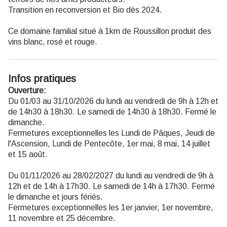
Transition en reconversion et Bio dès 2024.
Ce domaine familial situé à 1km de Roussillon produit des
vins blanc, rosé et rouge.
Infos pratiques
Ouverture:
Du 01/03 au 31/10/2026 du lundi au vendredi de 9h à 12h et
de 14h30 à 18h30. Le samedi de 14h30 à 18h30. Fermé le
dimanche.
Fermetures exceptionnelles les Lundi de Pâques, Jeudi de
l'Ascension, Lundi de Pentecôte, 1er mai, 8 mai, 14 juillet
et 15 août.
Du 01/11/2026 au 28/02/2027 du lundi au vendredi de 9h à
12h et de 14h à 17h30. Le samedi de 14h à 17h30. Fermé
le dimanche et jours fériés.
Fermetures exceptionnelles les 1er janvier, 1er novembre,
11 novembre et 25 décembre.