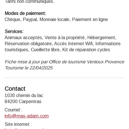
Tarifs non communiqués.
Modes de paiement:
Chèque, Paypal, Monnaie locale, Paiement en ligne
Services:
Animaux acceptés, Vente à la propriété, Hébergement,
Réservation obligatoire, Accès Internet Wifi, Informations
touristiques, Cueillette libre, Kit de réparation cycles
Fiche mise à jour par Office de tourisme Ventoux Provence
Tourisme le 22/04/2025
Contact
1030 chemin du lac
84200 Carpentras
Courriel
:
info@mas-adam.com
Site internet
: