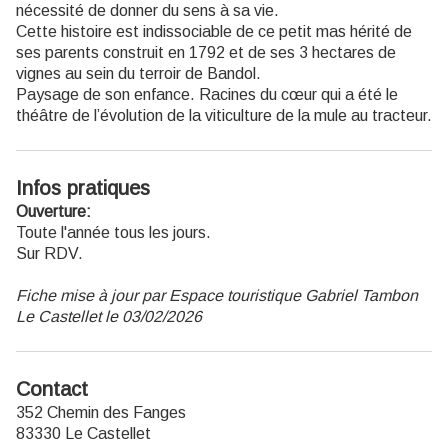
nécessité de donner du sens à sa vie.
Cette histoire est indissociable de ce petit mas hérité de
ses parents construit en 1792 et de ses 3 hectares de
vignes au sein du terroir de Bandol.
Paysage de son enfance. Racines du cœur qui a été le
théâtre de l’évolution de la viticulture de la mule au tracteur.
Infos pratiques
Ouverture:
Toute l'année tous les jours.
Sur RDV.
Fiche mise à jour par Espace touristique Gabriel Tambon
Le Castellet le 03/02/2026
Contact
352 Chemin des Fanges
83330 Le Castellet