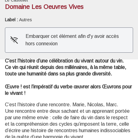
Domaine Les Oeuvres Vives
Voir l'image en plein écran
Label :
Autres
Embarquer cet élément afin d'y avoir accès
hors connexion
C’est l’histoire d’une célébration du vivant autour du vin.
Ce vin qui réunit depuis des millénaires, à la même table,
toute une humanité dans sa plus grande diversité.
Œuvre ! est l’impératif du verbe œuvrer alors Œuvrons pour
le vivant !
C’est l’histoire d’une rencontre. Marie, Nicolas, Marc.
Une rencontre entre deux sachant et un apprenant portée
par une même envie : celle de faire du vin dans le respect
et la compréhension des cycles qu’imposent la terre, celle
d’écrire une histoire de rencontres humaines indissociables
de la quête d’une harmonie du vivant.