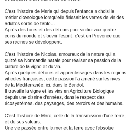
C'est l'histoire de Marie qui depuis l’enfance a choisi le
métier d’œnologue lorsqu'elle finissait les verres de vin des
adultes sortis de table...
Après des tours et des détours pour vinifier aux quatre
coins du monde et s'ouvrir l'esprit, c'est en Provence que
ses racines se développent.
C'est l'histoire de Nicolas, amoureux de la nature qui a
quitté sa Normandie natale pour réaliser sa passion de la
culture de la vigne et du vin.
Après quelques détours et apprentissages dans les régions
viticoles françaises, cette passion l’a amené sur les rives
de la Méditerranée, ici, dans le Bandol.
Il travaille la vigne et les vins en Agriculture Biologique
depuis une dizaine d'années, dans le respect des
écosystèmes, des paysages, des terroirs et des humains.
C’est l’histoire de Marc, celle de la transmission d’une terre,
et de ses valeurs.
Une vie passée entre la mer et la terre avec l’absolue