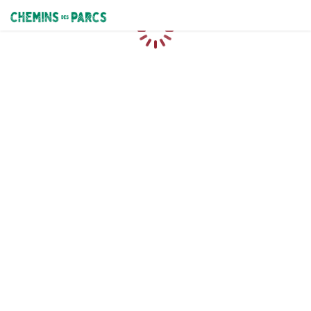
Chemins des Parcs
Chargement