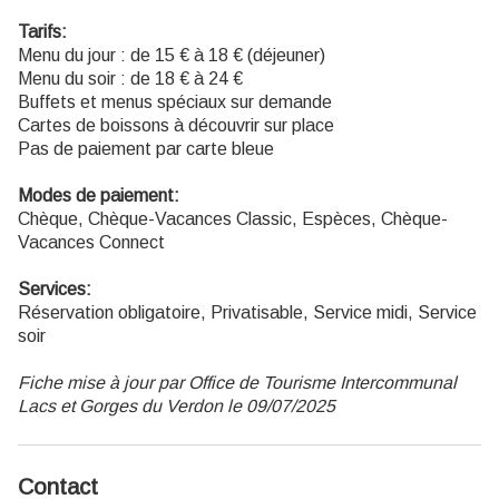
Tarifs:
Menu du jour : de 15 € à 18 € (déjeuner)
Menu du soir : de 18 € à 24 €
Buffets et menus spéciaux sur demande
Cartes de boissons à découvrir sur place
Pas de paiement par carte bleue
Modes de paiement:
Chèque, Chèque-Vacances Classic, Espèces, Chèque-
Vacances Connect
Services:
Réservation obligatoire, Privatisable, Service midi, Service
soir
Fiche mise à jour par Office de Tourisme Intercommunal
Lacs et Gorges du Verdon le 09/07/2025
Contact