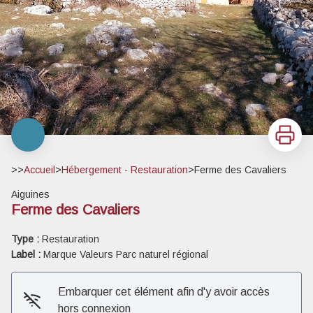
Imprimer
>>
Accueil
>
Hébergement - Restauration
>
Ferme des Cavaliers
Aiguines
Ferme des Cavaliers
Type :
Restauration
Label :
Marque Valeurs Parc naturel régional
Embarquer cet élément afin d'y avoir accès
hors connexion