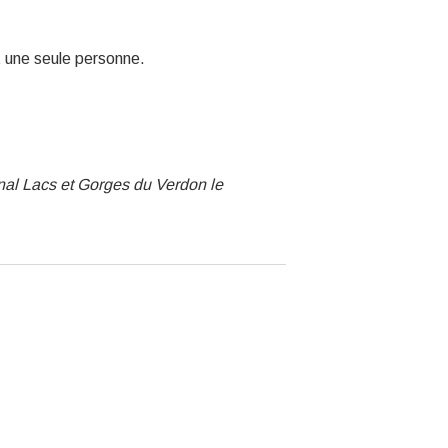
t une seule personne.
nal Lacs et Gorges du Verdon le