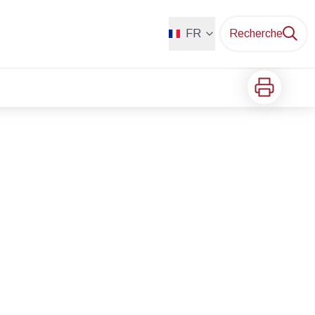
FR
Recherche
Imprimer