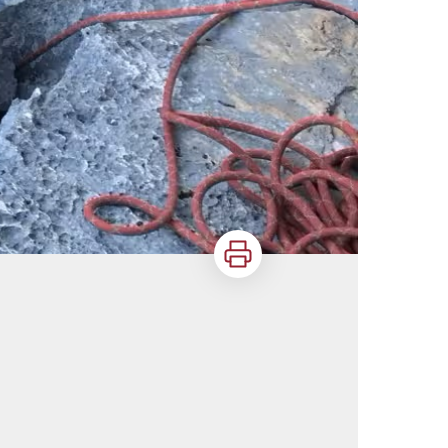
Imprimer