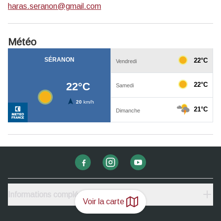
haras.seranon@gmail.com
Météo
Informations complémentaires
Voir la carte