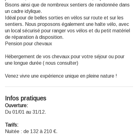
Bisons ainsi que de nombreux sentiers de randonnée dans
un cadre idylique.
Idéal pour de belles sorties en vélos sur route et sur les
sentiers. Nous proposons également une halte vélo, avec
un local sécurisé pour ranger vos vélos et du petit matériel
de réparation à disposition.
Pension pour chevaux
Hébergement de vos chevaux pour votre séjour ou pour
une longue durée ( nous consulter)
Venez vivre une expérience unique en pleine nature !
Infos pratiques
Ouverture:
Du 01/01 au 31/12.
Tarifs:
Nuitée : de 132 à 210 €.