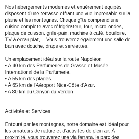
Nos hébergements modernes et entièrement équipés
disposent d’une terrasse offrant une vue imprenable sur la
plaine et les montagnes. Chaque gîte comprend une
cuisine complète avec réfrigérateur, four, micro-ondes,
plaque de cuisson, grille-pain, machine à café, bouilloire,
TV à écran plat,… Vous trouverez également une salle de
bain avec douche, draps et serviettes.
Un emplacement idéal sur la route Napoléon
• À 40 km des Parfumeries de Grasse et Musée
International de la Parfumerie.
• À 55 km des plages.
• À 65 km de l’Aéroport Nice-Côte d’Azur.
• A 80 km du Canyon du Verdon
Activités et Services
Entouré par les montagnes, notre domaine est idéal pour
les amateurs de nature et d’activités de plein air. À
proximité, vous trouverez une via ferrata, le parc des