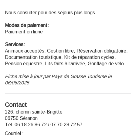
Nous consulter pour des séjours plus longs.
Modes de paiement:
Paiement en ligne
Services:
Animaux acceptés, Gestion libre, Réservation obligatoire,
Documentation touristique, Kit de réparation cycles,
Pension équestre, Lits faits à l'arrivée, Gonflage de vélo
Fiche mise à jour par Pays de Grasse Tourisme le
06/06/2025
Contact
126, chemin sainte-Brigitte
06750 Séranon
Tél. 06 18 26 86 72 / 07 70 28 72 57
Courriel
: