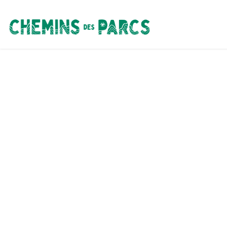
Chemins des Parcs