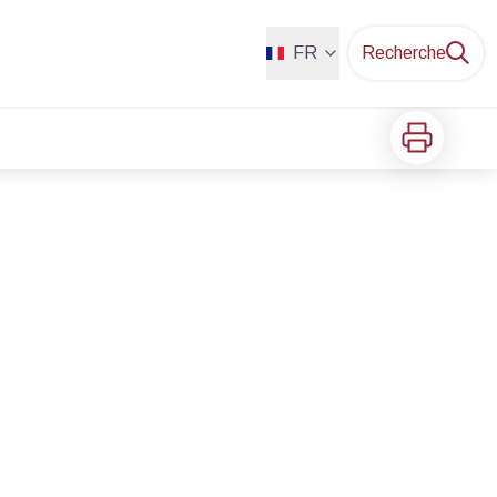
FR
Recherche
Imprimer