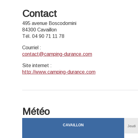
Contact
495 avenue Boscodomini
84300 Cavaillon
Tél. 04 90 71 11 78
Courriel
:
contact@camping-durance.com
Site internet
:
http://www.camping-durance.com
Météo