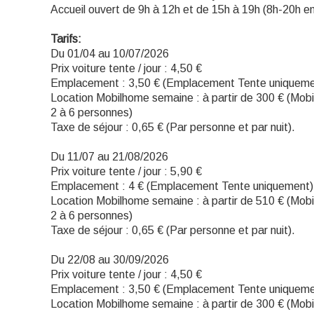
Accueil ouvert de 9h à 12h et de 15h à 19h (8h-20h en 
Tarifs:
Du 01/04 au 10/07/2026
Prix voiture tente / jour : 4,50 €
Emplacement : 3,50 € (Emplacement Tente uniqueme
Location Mobilhome semaine : à partir de 300 € (Mobi
2 à 6 personnes)
Taxe de séjour : 0,65 € (Par personne et par nuit).
Du 11/07 au 21/08/2026
Prix voiture tente / jour : 5,90 €
Emplacement : 4 € (Emplacement Tente uniquement)
Location Mobilhome semaine : à partir de 510 € (Mobi
2 à 6 personnes)
Taxe de séjour : 0,65 € (Par personne et par nuit).
Du 22/08 au 30/09/2026
Prix voiture tente / jour : 4,50 €
Emplacement : 3,50 € (Emplacement Tente uniqueme
Location Mobilhome semaine : à partir de 300 € (Mobi