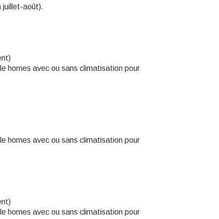
juillet-août).
nt)
le homes avec ou sans climatisation pour
le homes avec ou sans climatisation pour
nt)
le homes avec ou sans climatisation pour