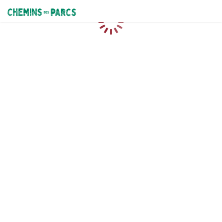
Chemins des Parcs
Chargement