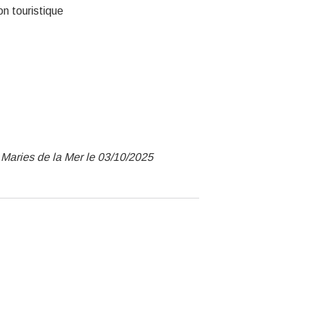
n touristique
 Maries de la Mer le 03/10/2025