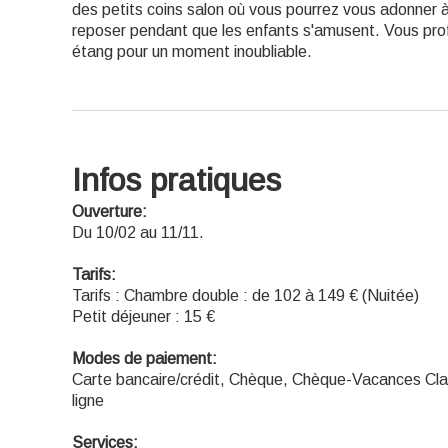
des petits coins salon où vous pourrez vous adonner 
reposer pendant que les enfants s'amusent. Vous pr
étang pour un moment inoubliable.
Infos pratiques
Ouverture:
Du 10/02 au 11/11.
Tarifs:
Tarifs : Chambre double : de 102 à 149 € (Nuitée)
Petit déjeuner : 15 €
Modes de paiement:
Carte bancaire/crédit, Chèque, Chèque-Vacances Cla
ligne
Services: