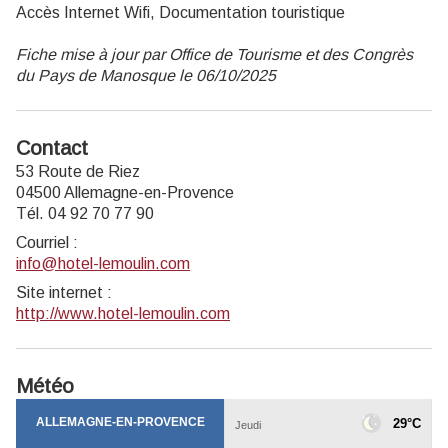
Accès Internet Wifi, Documentation touristique
Fiche mise à jour par Office de Tourisme et des Congrès
du Pays de Manosque le 06/10/2025
Contact
53 Route de Riez
04500 Allemagne-en-Provence
Tél. 04 92 70 77 90
Courriel
:
info@hotel-lemoulin.com
Site internet
:
http://www.hotel-lemoulin.com
Météo