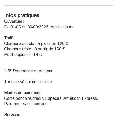
Infos pratiques
Ouverture:
Du 01/05 au 30/09/2026 tous les jours.
Tarifs:
Chambre double : à partir de 120 €
Chambre triple : à partir de 150 €
Petit déjeuner : 14 €.
1.65€/personne et par jour.
Taxe de séjour non incluse.
Modes de paiement:
Carte bancaire/crédit, Espèces, American Express,
Paiement sans contact
Services: