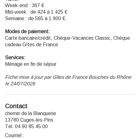
Week-end : 367 €
Mid-week : de 424 à 1 425 €
Semaine : de 565 à 1 900 €.
Modes de paiement:
Carte bancaire/crédit, Chèque-Vacances Classic, Chèque
cadeau Gîtes de France
Services:
Ménage en fin de séjour
Fiche mise à jour par Gîtes de France Bouches du Rhône
le 24/07/2026
Contact
chemin de la Blanquerie
13780 Cuges-les-Pins
Tél. 04 90 85 45 00
Courriel
: