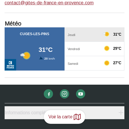
contact@gites-de-france-en-provence.com
Météo
Informations complémentaires
Voir la carte