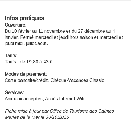
Infos pratiques
Ouverture:
Du 10 février au 11 novembre et du 27 décembre au 4
janvier. Fermé mercredi et jeudi hors saison et mercredi et
jeudi midi, juillet/août.
Tarifs:
Tarifs : de 19,80 à 43 €
Modes de paiement:
Carte bancaire/crédit, Chèque-Vacances Classic
Services:
Animaux acceptés, Accès Internet Wifi
Fiche mise à jour par Office de Tourisme des Saintes
Maries de la Mer le 30/10/2025