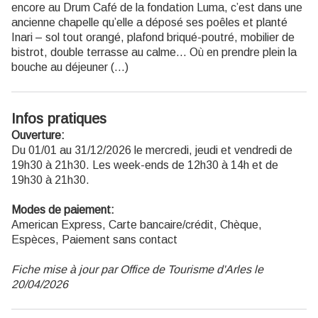
encore au Drum Café de la fondation Luma, c’est dans une
ancienne chapelle qu’elle a déposé ses poêles et planté
Inari – sol tout orangé, plafond briqué-poutré, mobilier de
bistrot, double terrasse au calme… Où en prendre plein la
bouche au déjeuner (...)
Infos pratiques
Ouverture:
Du 01/01 au 31/12/2026 le mercredi, jeudi et vendredi de
19h30 à 21h30. Les week-ends de 12h30 à 14h et de
19h30 à 21h30.
Modes de paiement:
American Express, Carte bancaire/crédit, Chèque,
Espèces, Paiement sans contact
Fiche mise à jour par Office de Tourisme d'Arles le
20/04/2026