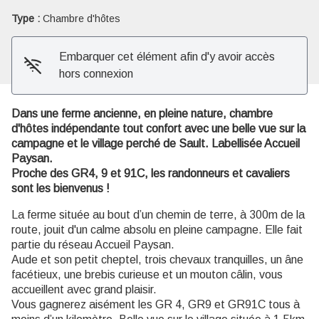
Type :
Chambre d'hôtes
Embarquer cet élément afin d'y avoir accès
hors connexion
Dans une ferme ancienne, en pleine nature, chambre
d'hôtes indépendante tout confort avec une belle vue sur la
campagne et le village perché de Sault. Labellisée Accueil
Paysan.
Proche des GR4, 9 et 91C, les randonneurs et cavaliers
sont les bienvenus !
La ferme située au bout d’un chemin de terre, à 300m de la
route, jouit d'un calme absolu en pleine campagne. Elle fait
partie du réseau Accueil Paysan.
Aude et son petit cheptel, trois chevaux tranquilles, un âne
facétieux, une brebis curieuse et un mouton câlin, vous
accueillent avec grand plaisir.
Vous gagnerez aisément les GR 4, GR9 et GR91C tous à