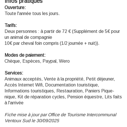
Infos pratiques
Ouverture:
Toute l'année tous les jours.
Tarifs:
Deux personnes : à partir de 72 € (Supplément de 5€ pour
un animal de compagnie
10€ par cheval foin compris (1/2 journée + nuit)).
Modes de paiement:
Chèque, Espèces, Paypal, Wero
Services:
Animaux acceptés, Vente à la propriété, Petit déjeuner,
Accès Internet Wifi, Documentation touristique,
Informations touristiques, Restauration, Paniers Pique-
nique, Kit de réparation cycles, Pension équestre, Lits faits
à l'arrivée
Fiche mise à jour par Office de Tourisme Intercommunal
Ventoux Sud le 30/09/2025