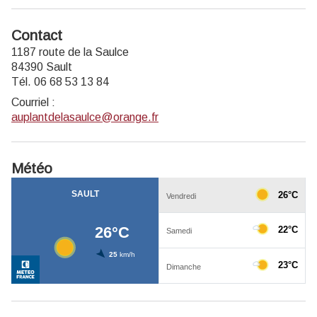
Contact
1187 route de la Saulce
84390 Sault
Tél. 06 68 53 13 84
Courriel
:
auplantdelasaulce@orange.fr
Météo