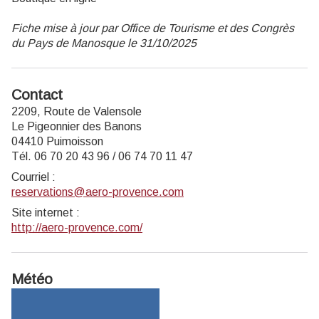
Fiche mise à jour par Office de Tourisme et des Congrès
du Pays de Manosque le 31/10/2025
Contact
2209, Route de Valensole
Le Pigeonnier des Banons
04410 Puimoisson
Tél. 06 70 20 43 96 / 06 74 70 11 47
Courriel
:
reservations@aero-provence.com
Site internet
:
http://aero-provence.com/
Météo