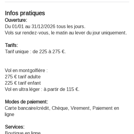
Infos pratiques
Ouverture:
Du 01/01 au 31/12/2026 tous les jours.
Vols sur rendez-vous, le matin au lever du jour uniquement.
Tarifs:
Tarif unique : de 225 à 275 €.
Vol en montgolfière :
275 € tarif adulte
225 € tarif enfant
Vol en ultra léger : à partir de 115 €.
Modes de paiement:
Carte bancaire/crédit, Chèque, Virement, Paiement en
ligne
Services:
Boutique en ligne