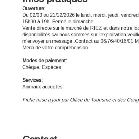
Ouverture:
Du 02/03 au 21/12/2026 le lundi, mardi, jeudi, vendre
15h30 à 19h. Fermé le dimanche.
Vente directe sur le marché de RIEZ et dans notre loc
disponibilités car nous sommes sur l'exploitation,veuil
m'envoyer un message .Contact au 06/76/40/16/01 M
Merci de votre compréhension.
Modes de paiement:
Chèque, Espèces
Services:
Animaux acceptés
Fiche mise à jour par Office de Tourisme et des Co