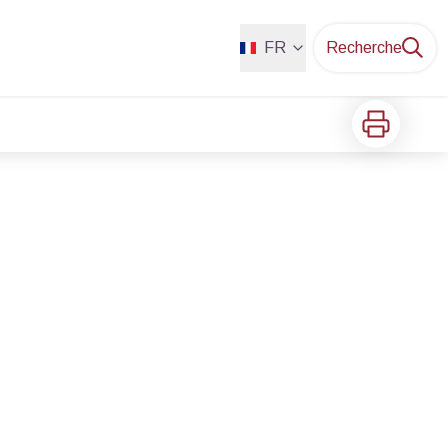
FR
Recherche
Imprimer