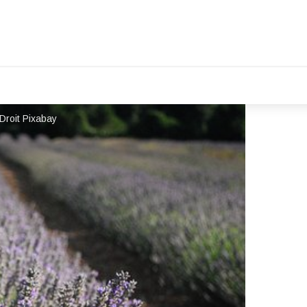
 Droit Pixabay