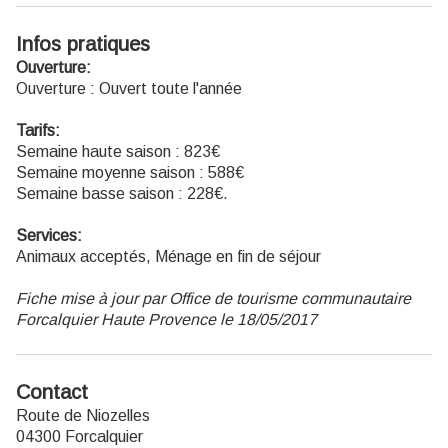
Infos pratiques
Ouverture:
Ouverture : Ouvert toute l'année
Tarifs:
Semaine haute saison : 823€
Semaine moyenne saison : 588€
Semaine basse saison : 228€.
Services:
Animaux acceptés, Ménage en fin de séjour
Fiche mise à jour par Office de tourisme communautaire
Forcalquier Haute Provence le 18/05/2017
Contact
Route de Niozelles
04300 Forcalquier