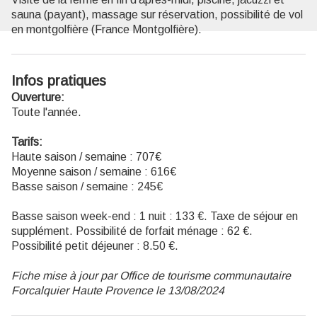
sauna (payant), massage sur réservation, possibilité de vol
en montgolfière (France Montgolfière).
Infos pratiques
Ouverture:
Toute l'année.
Tarifs:
Haute saison / semaine : 707€
Moyenne saison / semaine : 616€
Basse saison / semaine : 245€
Basse saison week-end : 1 nuit : 133 €. Taxe de séjour en
supplément. Possibilité de forfait ménage : 62 €.
Possibilité petit déjeuner : 8.50 €.
Fiche mise à jour par Office de tourisme communautaire
Forcalquier Haute Provence le 13/08/2024