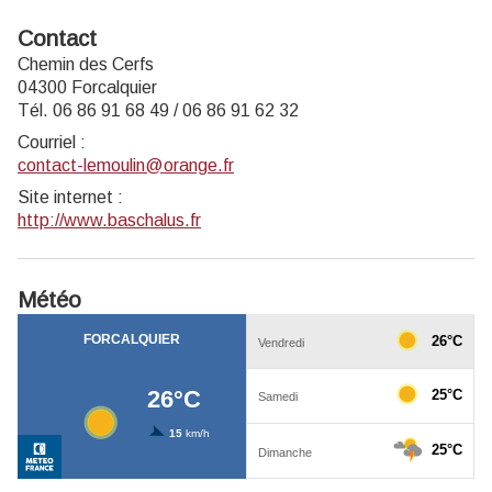
Contact
Chemin des Cerfs
04300 Forcalquier
Tél. 06 86 91 68 49 / 06 86 91 62 32
Courriel
:
contact-lemoulin@orange.fr
Site internet
:
http://www.baschalus.fr
Météo