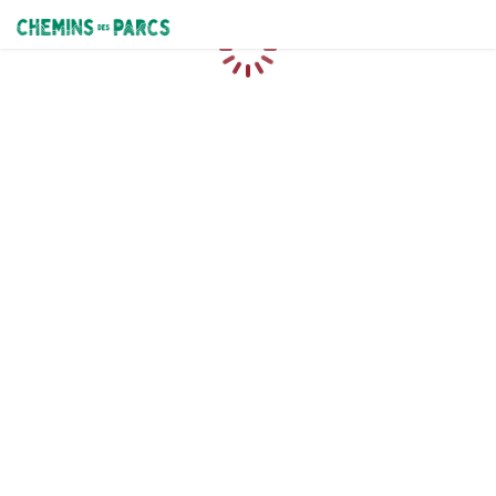
Chemins des Parcs
Chargement