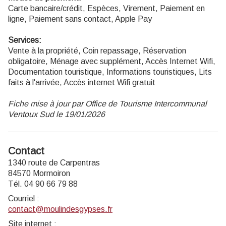
Carte bancaire/crédit, Espèces, Virement, Paiement en
ligne, Paiement sans contact, Apple Pay
Services:
Vente à la propriété, Coin repassage, Réservation
obligatoire, Ménage avec supplément, Accès Internet Wifi,
Documentation touristique, Informations touristiques, Lits
faits à l'arrivée, Accès internet Wifi gratuit
Fiche mise à jour par Office de Tourisme Intercommunal
Ventoux Sud le 19/01/2026
Contact
1340 route de Carpentras
84570 Mormoiron
Tél. 04 90 66 79 88
Courriel
:
contact@moulindesgypses.fr
Site internet
: