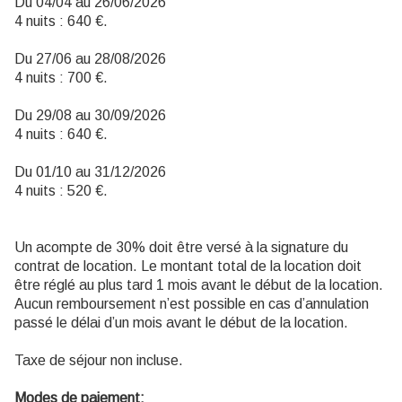
Du 04/04 au 26/06/2026
4 nuits : 640 €.
Du 27/06 au 28/08/2026
4 nuits : 700 €.
Du 29/08 au 30/09/2026
4 nuits : 640 €.
Du 01/10 au 31/12/2026
4 nuits : 520 €.
Un acompte de 30% doit être versé à la signature du
contrat de location. Le montant total de la location doit
être réglé au plus tard 1 mois avant le début de la location.
Aucun remboursement n’est possible en cas d’annulation
passé le délai d’un mois avant le début de la location.
Taxe de séjour non incluse.
Modes de paiement: