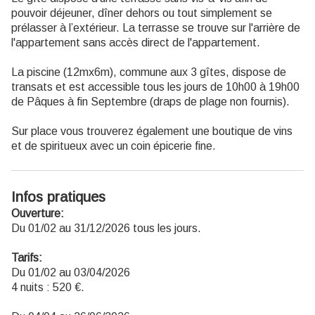
pouvoir déjeuner, dîner dehors ou tout simplement se
prélasser à l’extérieur. La terrasse se trouve sur l'arrière de
l'appartement sans accès direct de l'appartement.
La piscine (12mx6m), commune aux 3 gîtes, dispose de
transats et est accessible tous les jours de 10h00 à 19h00
de Pâques à fin Septembre (draps de plage non fournis).
Sur place vous trouverez également une boutique de vins
et de spiritueux avec un coin épicerie fine.
Infos pratiques
Ouverture:
Du 01/02 au 31/12/2026 tous les jours.
Tarifs:
Du 01/02 au 03/04/2026
4 nuits : 520 €.