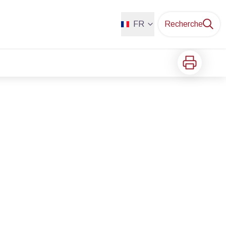
FR
Recherche
Imprimer