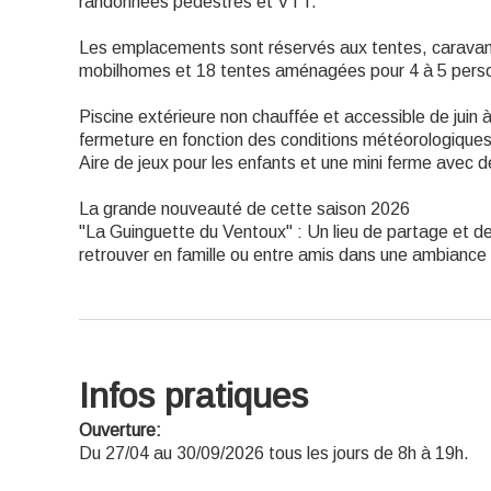
randonnées pédestres et VTT.
Les emplacements sont réservés aux tentes, caravane
mobilhomes et 18 tentes aménagées pour 4 à 5 pers
Piscine extérieure non chauffée et accessible de juin
fermeture en fonction des conditions météorologiques
Aire de jeux pour les enfants et une mini ferme avec 
La grande nouveauté de cette saison 2026
"La Guinguette du Ventoux" : Un lieu de partage et de
retrouver en famille ou entre amis dans une ambiance
Infos pratiques
Ouverture:
Du 27/04 au 30/09/2026 tous les jours de 8h à 19h.