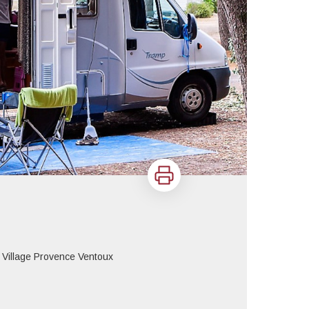
Imprimer
Village Provence Ventoux