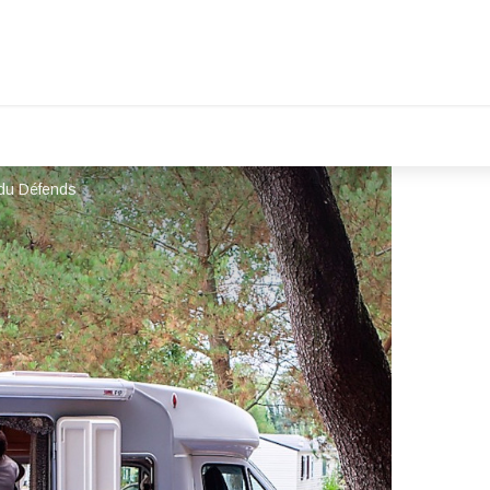
du Défends