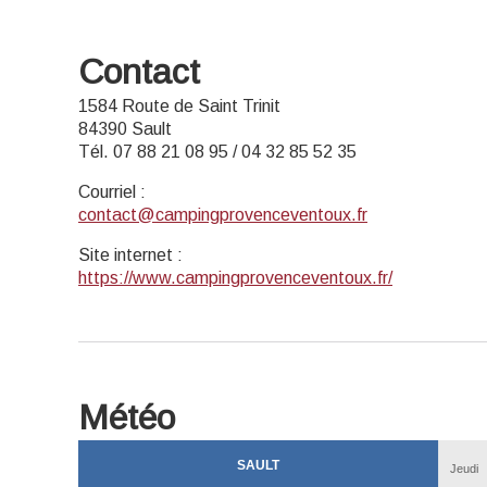
Contact
1584 Route de Saint Trinit
84390 Sault
Tél. 07 88 21 08 95 / 04 32 85 52 35
Courriel
:
contact@campingprovenceventoux.fr
Site internet
:
https://www.campingprovenceventoux.fr/
Météo