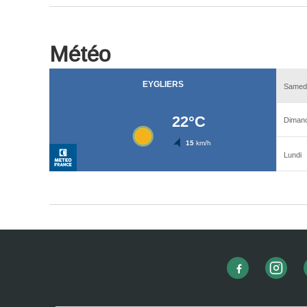
Météo