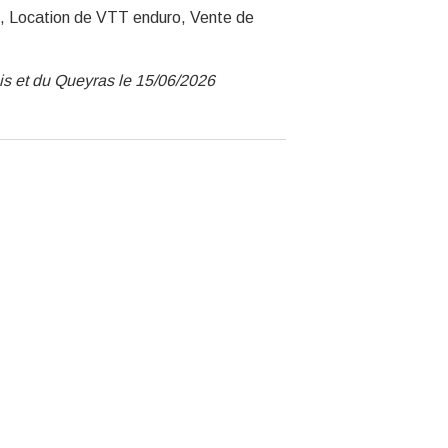
, Location de VTT enduro, Vente de
ois et du Queyras le 15/06/2026