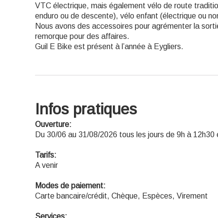
VTC électrique, mais également vélo de route traditio
enduro ou de descente), vélo enfant (électrique ou no
Nous avons des accessoires pour agrémenter la sortie
remorque pour des affaires.
Guil E Bike est présent à l’année à Eygliers.
Infos pratiques
Ouverture:
Du 30/06 au 31/08/2026 tous les jours de 9h à 12h30 
Tarifs:
A venir
Modes de paiement:
Carte bancaire/crédit, Chèque, Espèces, Virement
Services: