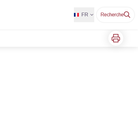
FR
Recherche
Imprimer