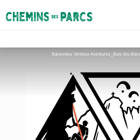
Chemins des Parcs