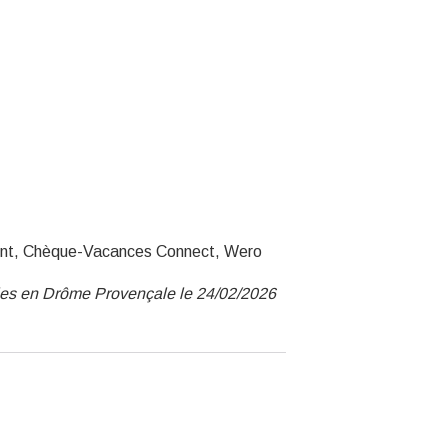
ent, Chèque-Vacances Connect, Wero
nies en Drôme Provençale le 24/02/2026