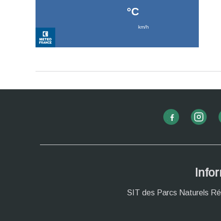
Info
SIT des Parcs Naturels Ré