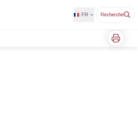
FR
Recherche
Imprimer