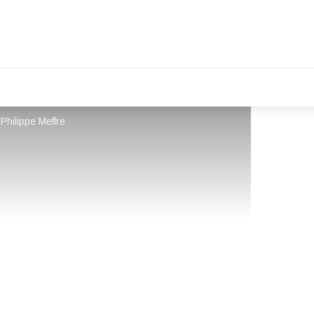
Philippe Meffre