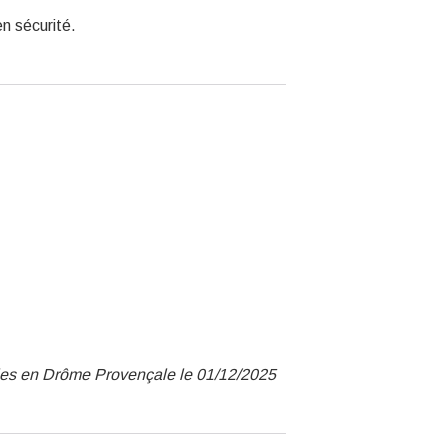
n sécurité.
nies en Drôme Provençale le 01/12/2025