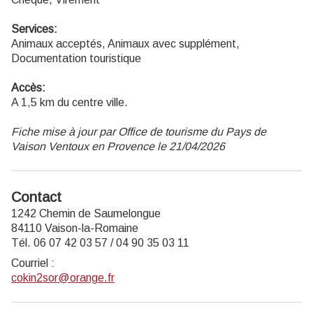
Services:
Animaux acceptés, Animaux avec supplément,
Documentation touristique
Accès:
A 1,5 km du centre ville.
Fiche mise à jour par Office de tourisme du Pays de
Vaison Ventoux en Provence le 21/04/2026
Contact
1242 Chemin de Saumelongue
84110 Vaison-la-Romaine
Tél. 06 07 42 03 57 / 04 90 35 03 11
Courriel
:
cokin2sor@orange.fr