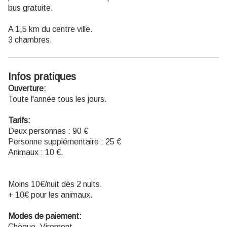
bus gratuite.
A 1,5 km du centre ville.
3 chambres.
Infos pratiques
Ouverture:
Toute l'année tous les jours.
Tarifs:
Deux personnes : 90 €
Personne supplémentaire : 25 €
Animaux : 10 €.
Moins 10€/nuit dès 2 nuits.
+ 10€ pour les animaux.
Modes de paiement:
Chèque, Virement