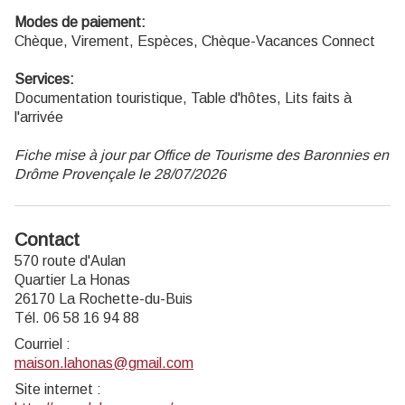
Modes de paiement:
Chèque, Virement, Espèces, Chèque-Vacances Connect
Services:
Documentation touristique, Table d'hôtes, Lits faits à
l'arrivée
Fiche mise à jour par Office de Tourisme des Baronnies en
Drôme Provençale le 28/07/2026
Contact
570 route d'Aulan
Quartier La Honas
26170 La Rochette-du-Buis
Tél. 06 58 16 94 88
Courriel
:
maison.lahonas@gmail.com
Site internet
: