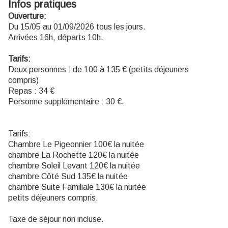
Infos pratiques
Ouverture:
Du 15/05 au 01/09/2026 tous les jours.
Arrivées 16h, départs 10h.
Tarifs:
Deux personnes : de 100 à 135 € (petits déjeuners
compris)
Repas : 34 €
Personne supplémentaire : 30 €.
Tarifs:
Chambre Le Pigeonnier 100€ la nuitée
chambre La Rochette 120€ la nuitée
chambre Soleil Levant 120€ la nuitée
chambre Côté Sud 135€ la nuitée
chambre Suite Familiale 130€ la nuitée
petits déjeuners compris.
Taxe de séjour non incluse.