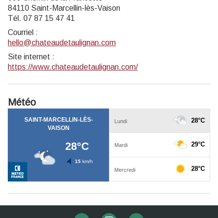
84110 Saint-Marcellin-lès-Vaison
Tél. 07 87 15 47 41
Courriel
:
hello@chateaudetaulignan.com
Site internet
:
https://www.chateaudetaulignan.com/
Météo