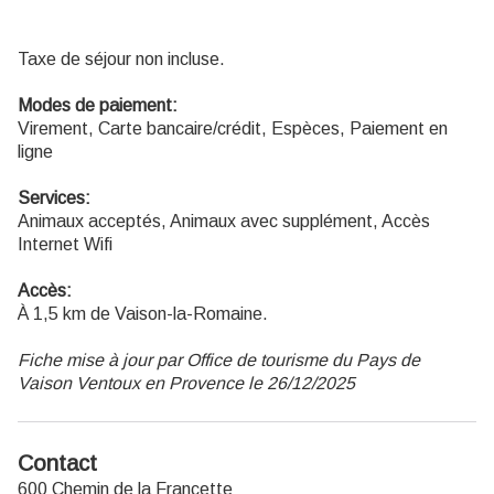
Taxe de séjour non incluse.
Modes de paiement:
Virement, Carte bancaire/crédit, Espèces, Paiement en
ligne
Services:
Animaux acceptés, Animaux avec supplément, Accès
Internet Wifi
Accès:
À 1,5 km de Vaison-la-Romaine.
Fiche mise à jour par Office de tourisme du Pays de
Vaison Ventoux en Provence le 26/12/2025
Contact
600 Chemin de la Francette