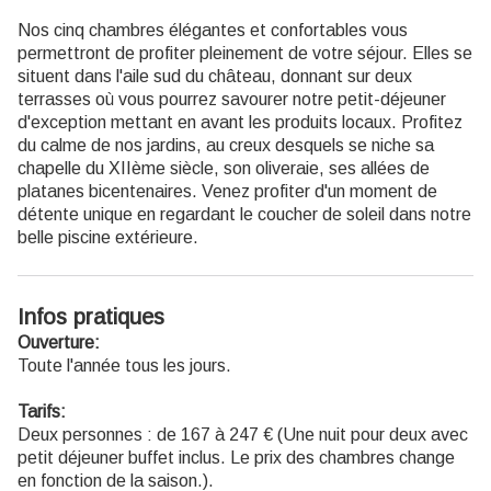
Nos cinq chambres élégantes et confortables vous
permettront de profiter pleinement de votre séjour. Elles se
situent dans l'aile sud du château, donnant sur deux
terrasses où vous pourrez savourer notre petit-déjeuner
d'exception mettant en avant les produits locaux. Profitez
du calme de nos jardins, au creux desquels se niche sa
chapelle du XIIème siècle, son oliveraie, ses allées de
platanes bicentenaires. Venez profiter d'un moment de
détente unique en regardant le coucher de soleil dans notre
belle piscine extérieure.
Infos pratiques
Ouverture:
Toute l'année tous les jours.
Tarifs:
Deux personnes : de 167 à 247 € (Une nuit pour deux avec
petit déjeuner buffet inclus. Le prix des chambres change
en fonction de la saison.).