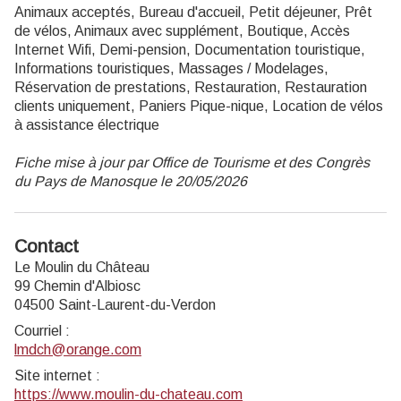
Animaux acceptés, Bureau d'accueil, Petit déjeuner, Prêt
de vélos, Animaux avec supplément, Boutique, Accès
Internet Wifi, Demi-pension, Documentation touristique,
Informations touristiques, Massages / Modelages,
Réservation de prestations, Restauration, Restauration
clients uniquement, Paniers Pique-nique, Location de vélos
à assistance électrique
Fiche mise à jour par Office de Tourisme et des Congrès
du Pays de Manosque le 20/05/2026
Contact
Le Moulin du Château
99 Chemin d'Albiosc
04500 Saint-Laurent-du-Verdon
Courriel
:
lmdch@orange.com
Site internet
:
https://www.moulin-du-chateau.com