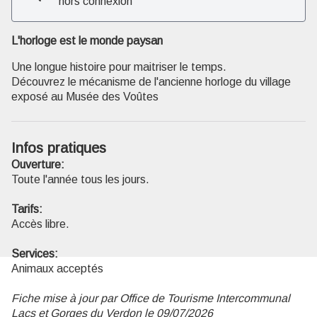
hors connexion
L'horloge est le monde paysan
Voir l'image en plein écran
Une longue histoire pour maitriser le temps.
Découvrez le mécanisme de l'ancienne horloge du village
exposé au Musée des Voûtes
Infos pratiques
Ouverture:
Toute l'année tous les jours.
Tarifs:
Accès libre.
Services:
Animaux acceptés
Fiche mise à jour par Office de Tourisme Intercommunal
Lacs et Gorges du Verdon le 09/07/2026