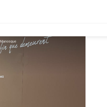
e Manosque