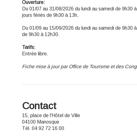
Ouverture:
Du 01/07 au 31/08/2026 du lundi au samedi de 9h30 à
jours fériés de 9h30 à 13h.
Du 01/09 au 15/09/2026 du lundi au samedi de 9h30 
de 9h30 à 12h30.
Tarifs:
Entrée libre.
Fiche mise à jour par Office de Tourisme et des Co
Contact
15, place de l'Hôtel de Ville
04100 Manosque
Tél. 04 92 72 16 00