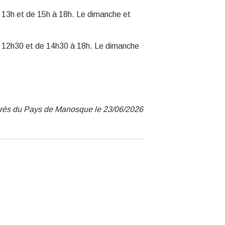
 13h et de 15h à 18h. Le dimanche et
à 12h30 et de 14h30 à 18h. Le dimanche
ngrès du Pays de Manosque le 23/06/2026