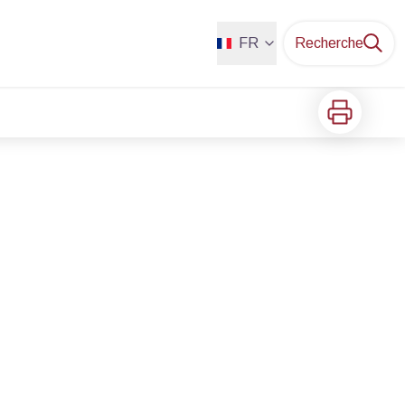
FR
Recherche
Imprimer