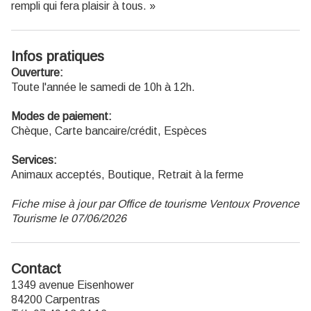
rempli qui fera plaisir à tous. »
Infos pratiques
Ouverture:
Toute l'année le samedi de 10h à 12h.
Modes de paiement:
Chèque, Carte bancaire/crédit, Espèces
Services:
Animaux acceptés, Boutique, Retrait à la ferme
Fiche mise à jour par Office de tourisme Ventoux Provence
Tourisme le 07/06/2026
Contact
1349 avenue Eisenhower
84200 Carpentras