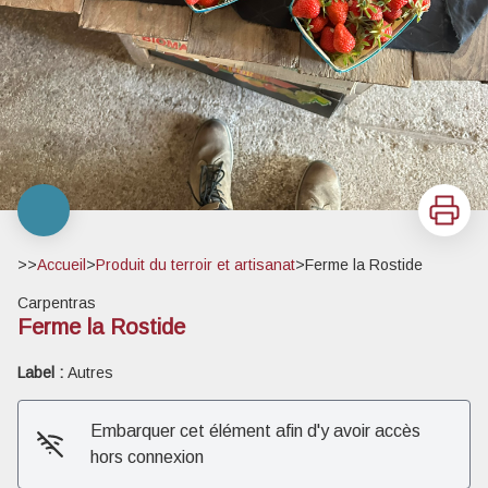
Imprimer
>>
Accueil
>
Produit du terroir et artisanat
>
Ferme la Rostide
Carpentras
Ferme la Rostide
Label :
Autres
Embarquer cet élément afin d'y avoir accès
hors connexion