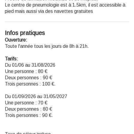
Le centre de pneumologie est à 1.5km, il est accessible à
pied mais aussi via des navettes gratuites
Infos pratiques
Ouverture:
Toute l'année tous les jours de 8h à 21h.
Tarifs:
Du 01/06 au 31/08/2026
Une personne : 80 €
Deux personnes : 90 €
Trois personnes : 100 €.
Du 01/09/2026 au 31/05/2027
Une personne : 70 €
Deux personnes : 80 €
Trois personnes : 90 €.