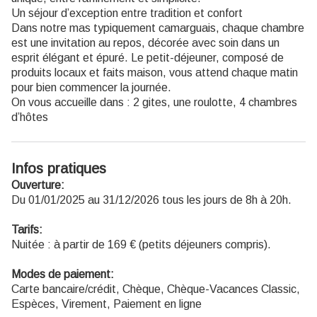
Un séjour d’exception entre tradition et confort
Dans notre mas typiquement camarguais, chaque chambre
est une invitation au repos, décorée avec soin dans un
esprit élégant et épuré. Le petit-déjeuner, composé de
produits locaux et faits maison, vous attend chaque matin
pour bien commencer la journée.
On vous accueille dans : 2 gites, une roulotte, 4 chambres
d’hôtes
Infos pratiques
Ouverture:
Du 01/01/2025 au 31/12/2026 tous les jours de 8h à 20h.
Tarifs:
Nuitée : à partir de 169 € (petits déjeuners compris).
Modes de paiement:
Carte bancaire/crédit, Chèque, Chèque-Vacances Classic,
Espèces, Virement, Paiement en ligne