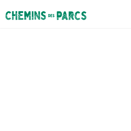
Chemins des Parcs