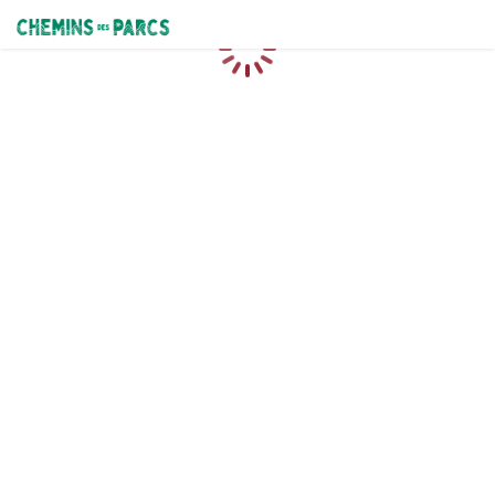
Chemins des Parcs
Chargement