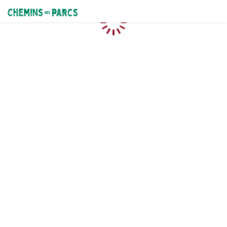
Chemins des Parcs
Chargement